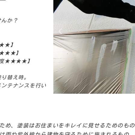
せんか？
★★】
★★★】
度★★★★】
塗り替え時。
メンテナンスを行い
ため、塗装はお住まいをキレイに見せるためのも
は雨や紫外線から建物を守るために施されるもの。